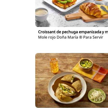
Croissant de pechuga empanizada y 
Mole rojo Doña María ® Para Servir