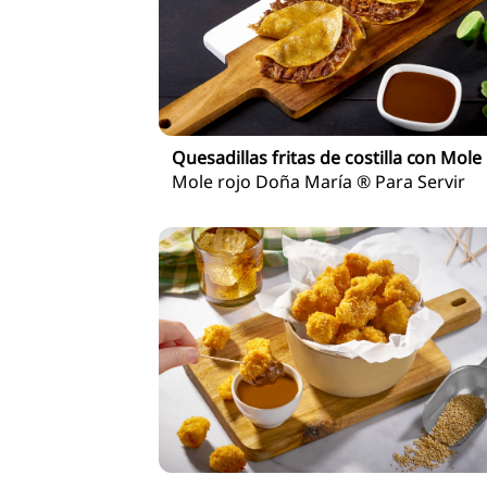
Quesadillas fritas de costilla con Mole
Mole rojo Doña María ® Para Servir