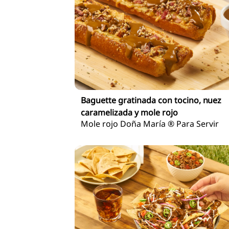
Baguette gratinada con tocino, nuez
caramelizada y mole rojo
Mole rojo Doña María ® Para Servir