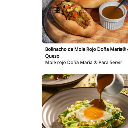
Bolinacho de Mole Rojo Doña María®
Queso
Mole rojo Doña María ® Para Servir