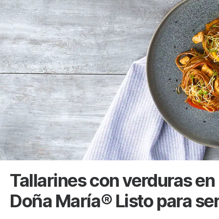
Tallarines con verduras en
Doña María® Listo para ser