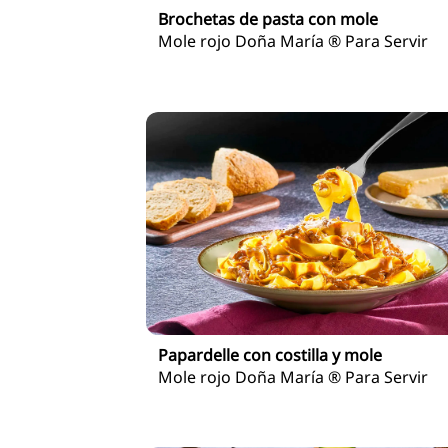
Brochetas de pasta con mole
Mole rojo Doña María ® Para Servir
Papardelle con costilla y mole
Mole rojo Doña María ® Para Servir