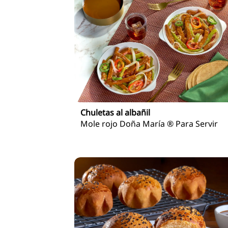
Chuletas al albañil
Mole rojo Doña María ® Para Servir