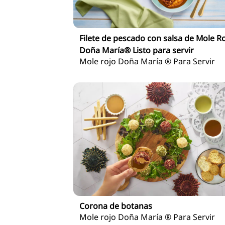
Filete de pescado con salsa de Mole R
Doña María® Listo para servir
Mole rojo Doña María ® Para Servir
Corona de botanas
Mole rojo Doña María ® Para Servir