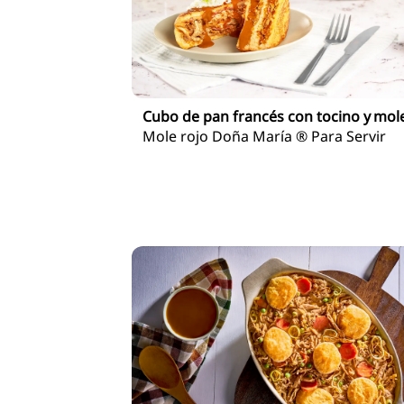
Cubo de pan francés con tocino y mol
Mole rojo Doña María ® Para Servir