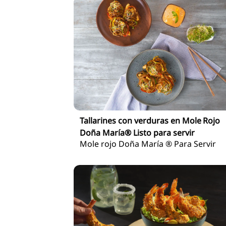
Tallarines con verduras en Mole Rojo
Doña María® Listo para servir
Mole rojo Doña María ® Para Servir