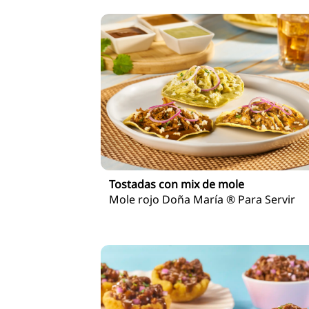
Tostadas con mix de mole
Mole rojo Doña María ® Para Servir