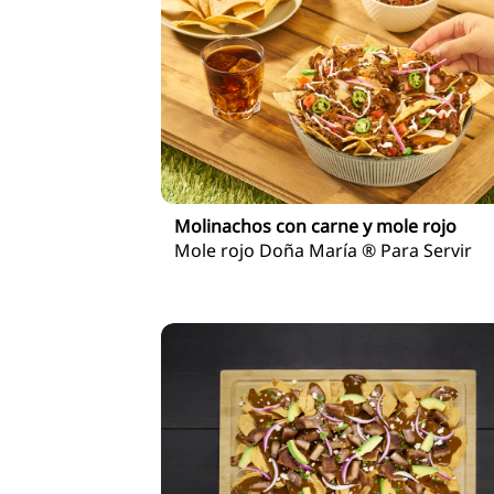
Molinachos con carne y mole rojo
Mole rojo Doña María ® Para Servir