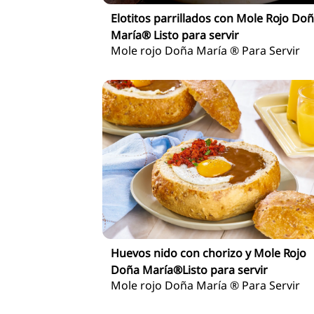
Elotitos parrillados con Mole Rojo Do
María® Listo para servir
Mole rojo Doña María ® Para Servir
Huevos nido con chorizo y Mole Rojo
Doña María®Listo para servir
Mole rojo Doña María ® Para Servir