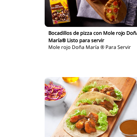
Bocadillos de pizza con Mole rojo Doñ
María® Listo para servir
Mole rojo Doña María ® Para Servir