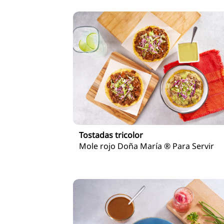
Tostadas tricolor
Mole rojo Doña María ® Para Servir