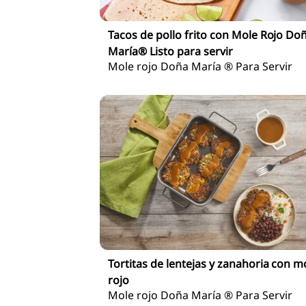
Tacos de pollo frito con Mole Rojo Do
María® Listo para servir
Mole rojo Doña María ® Para Servir
Tortitas de lentejas y zanahoria con m
rojo
Mole rojo Doña María ® Para Servir