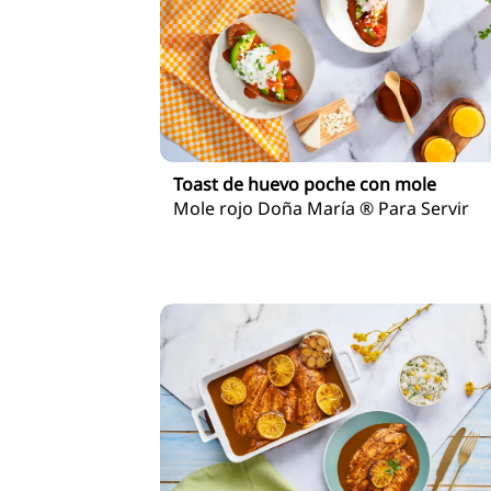
Toast de huevo poche con mole
Mole rojo Doña María ® Para Servir