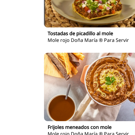
Tostadas de picadillo al mole
Mole rojo Doña María ® Para Servir
Frijoles meneados con mole
Mole rojo Doña María ® Para Servir