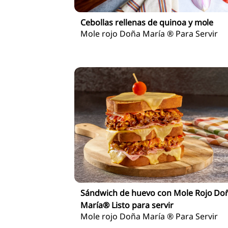
Cebollas rellenas de quinoa y mole
Mole rojo Doña María ® Para Servir
Sándwich de huevo con Mole Rojo Do
María® Listo para servir
Mole rojo Doña María ® Para Servir