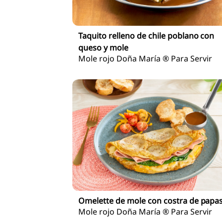
Taquito relleno de chile poblano con
queso y mole
Mole rojo Doña María ® Para Servir
Omelette de mole con costra de papa
Mole rojo Doña María ® Para Servir