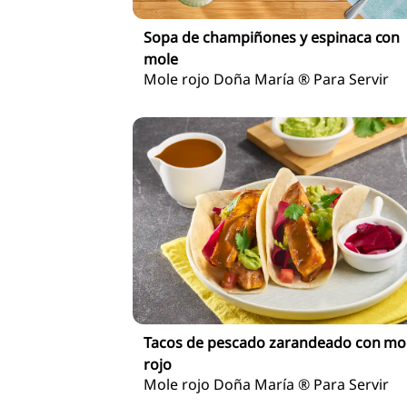
Sopa de champiñones y espinaca con
mole
Mole rojo Doña María ® Para Servir
Tacos de pescado zarandeado con mo
rojo
Mole rojo Doña María ® Para Servir