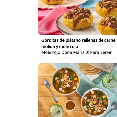
Gorditas de plátano rellenas de carne
molida y mole rojo
Mole rojo Doña María ® Para Servir