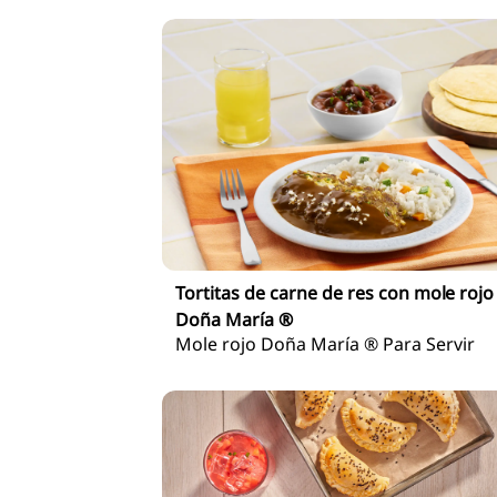
Tortitas de carne de res con mole rojo
Doña María ®
Mole rojo Doña María ® Para Servir