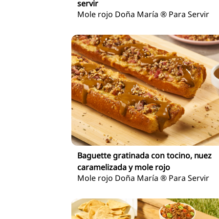
servir
Mole rojo Doña María ® Para Servir
Baguette gratinada con tocino, nuez
caramelizada y mole rojo
Mole rojo Doña María ® Para Servir