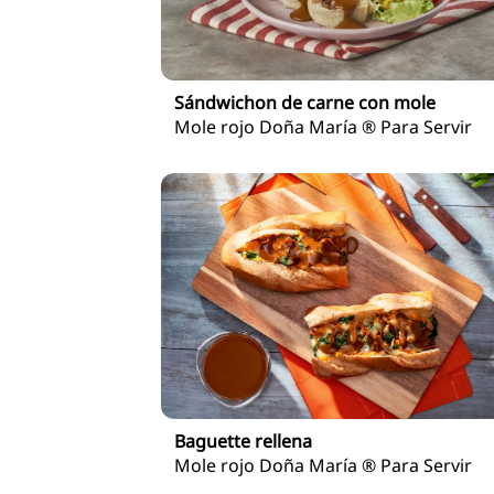
Sándwichon de carne con mole
Mole rojo Doña María ® Para Servir
Baguette rellena
Mole rojo Doña María ® Para Servir