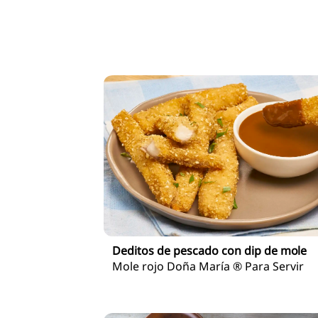
Deditos de pescado con dip de mole
Mole rojo Doña María ® Para Servir