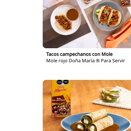
Tacos campechanos con Mole
Mole rojo Doña María ® Para Servir