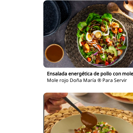
Ensalada energética de pollo con mol
Mole rojo Doña María ® Para Servir