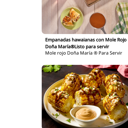
Empanadas hawaianas con Mole Rojo
Doña María®Listo para servir
Mole rojo Doña María ® Para Servir