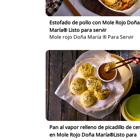
Estofado de pollo con Mole Rojo Doña
María® Listo para servir
Mole rojo Doña María ® Para Servir
Pan al vapor relleno de picadillo de ce
en Mole Rojo Doña María®Listo para