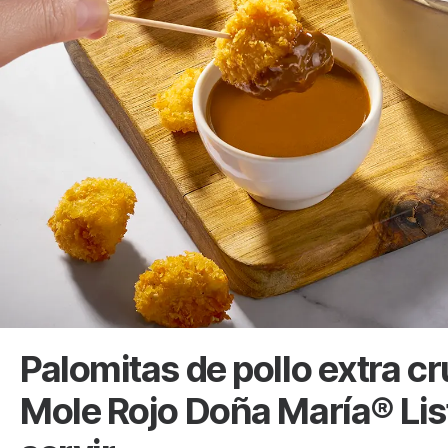
Palomitas de pollo extra cr
Mole Rojo Doña María® Lis