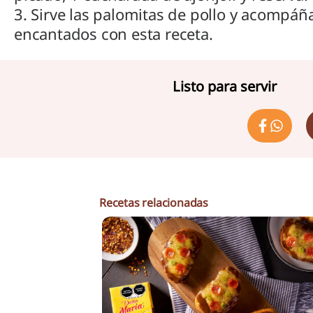
3. Sirve las palomitas de pollo y acompáñ
encantados con esta receta.
Listo para servir
Recetas relacionadas