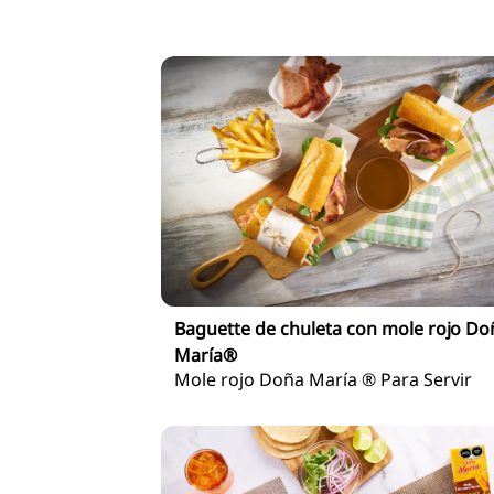
Baguette de chuleta con mole rojo Do
María®
Mole rojo Doña María ® Para Servir