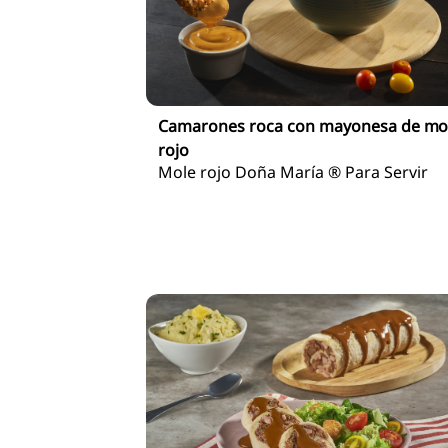
Camarones roca con mayonesa de mo
rojo
Mole rojo Doña María ® Para Servir