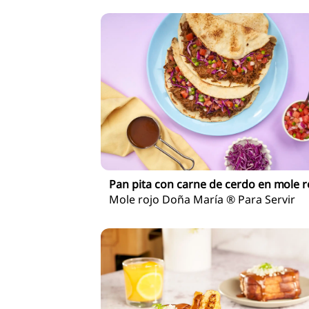
Pan pita con carne de cerdo en mole r
Mole rojo Doña María ® Para Servir