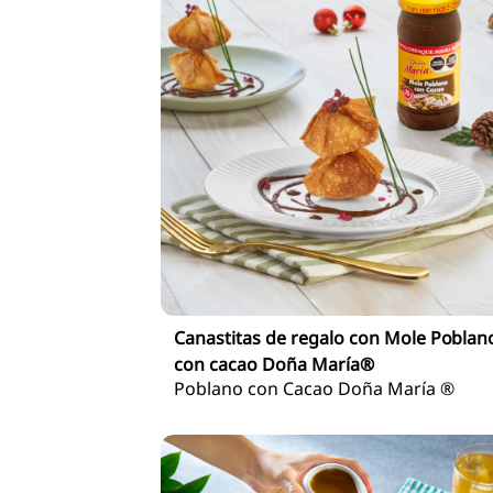
Canastitas de regalo con Mole Poblan
con cacao Doña María®
Poblano con Cacao Doña María ®