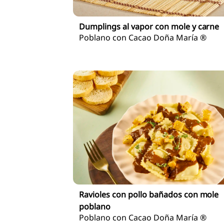
Dumplings al vapor con mole y carne
Poblano con Cacao Doña María ®
Ravioles con pollo bañados con mole
poblano
Poblano con Cacao Doña María ®