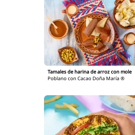
Tamales de harina de arroz con mole
Poblano con Cacao Doña María ®