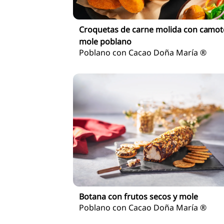
Croquetas de carne molida con camot
mole poblano
Poblano con Cacao Doña María ®
Botana con frutos secos y mole
Poblano con Cacao Doña María ®