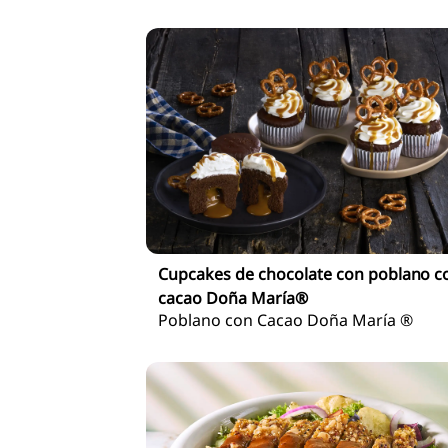
Cupcakes de chocolate con poblano c
cacao Doña María®
Poblano con Cacao Doña María ®