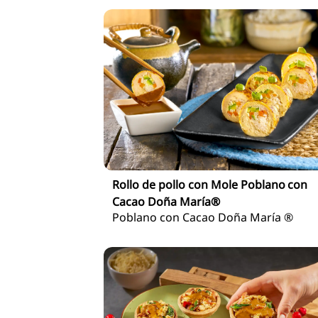
Rollo de pollo con Mole Poblano con
Cacao Doña María®
Poblano con Cacao Doña María ®