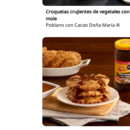
Croquetas crujientes de vegetales con
mole
Poblano con Cacao Doña María ®