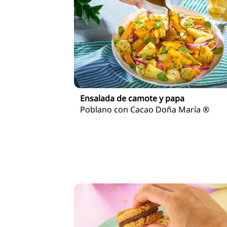
Ensalada de camote y papa
Poblano con Cacao Doña María ®