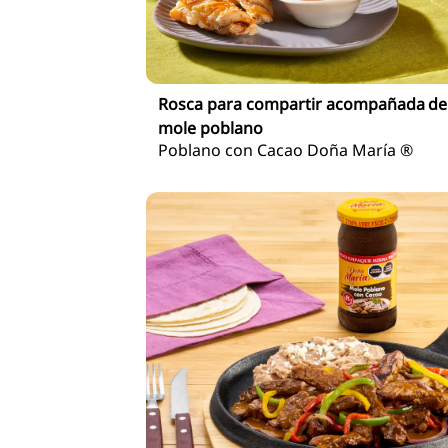
Rosca para compartir acompañada de
mole poblano
Poblano con Cacao Doña María ®