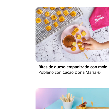
Bites de queso empanizado con mole
Poblano con Cacao Doña María ®