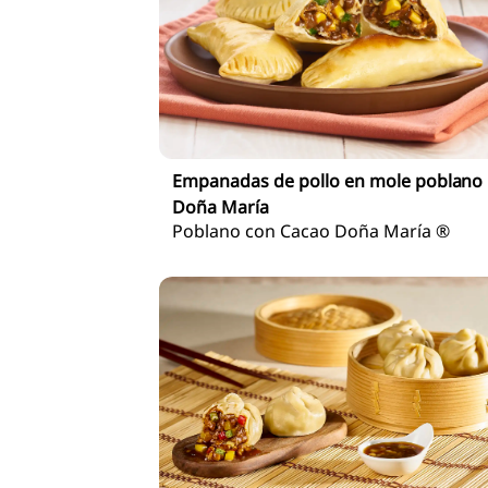
Empanadas de pollo en mole poblano
Doña María
Poblano con Cacao Doña María ®