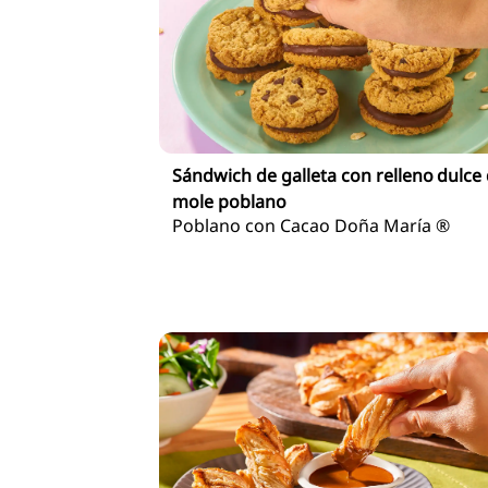
Sándwich de galleta con relleno dulce
mole poblano
Poblano con Cacao Doña María ®