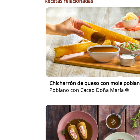
Recetas relacionadas
Chicharrón de queso con mole pobla
Poblano con Cacao Doña María ®