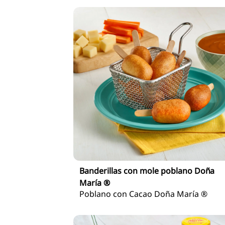
Banderillas con mole poblano Doña
María ®
Poblano con Cacao Doña María ®