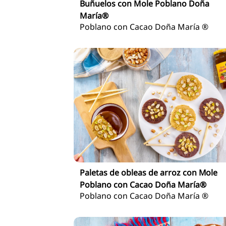
Buñuelos con Mole Poblano Doña
María®
Poblano con Cacao Doña María ®
Paletas de obleas de arroz con Mole
Poblano con Cacao Doña María®
Poblano con Cacao Doña María ®