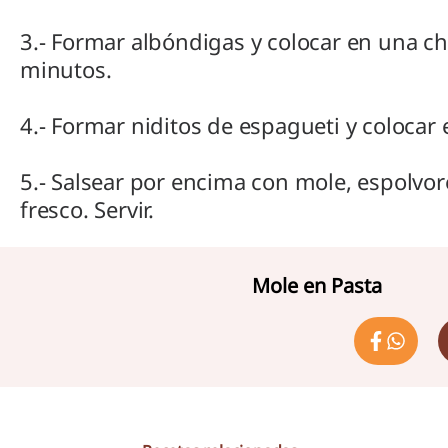
3.- Formar albóndigas y colocar en una c
minutos.
4.- Formar niditos de espagueti y colocar
5.- Salsear por encima con mole, espolvo
fresco. Servir.
Mole en Pasta