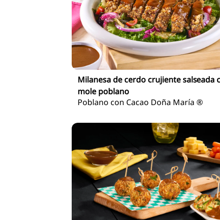
Milanesa de cerdo crujiente salseada 
mole poblano
Poblano con Cacao Doña María ®