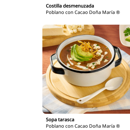
Costilla desmenuzada
Poblano con Cacao Doña María ®
Sopa tarasca
Poblano con Cacao Doña María ®