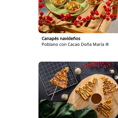
Canapés navideños
Poblano con Cacao Doña María ®