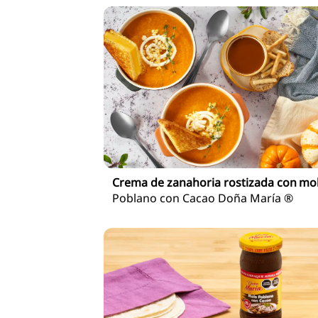
Crema de zanahoria rostizada con mo
Poblano con Cacao Doña María ®