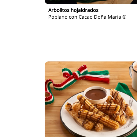
Arbolitos hojaldrados
Poblano con Cacao Doña María ®