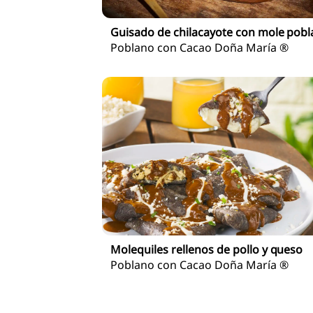
Guisado de chilacayote con mole pob
Poblano con Cacao Doña María ®
Molequiles rellenos de pollo y queso
Poblano con Cacao Doña María ®