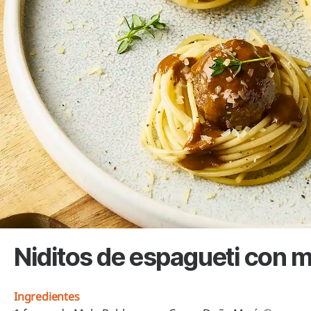
Niditos de espagueti con 
Ingredientes