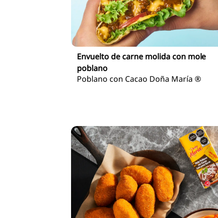
Envuelto de carne molida con mole
poblano
Poblano con Cacao Doña María ®