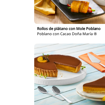
Rollos de plátano con Mole Poblano
Poblano con Cacao Doña María ®