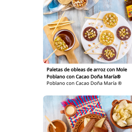
Paletas de obleas de arroz con Mole
Poblano con Cacao Doña María®
Poblano con Cacao Doña María ®