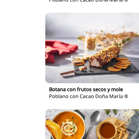
Botana con frutos secos y mole
Poblano con Cacao Doña María ®