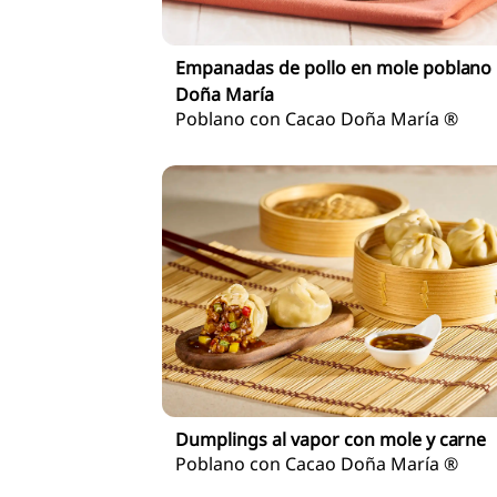
Empanadas de pollo en mole poblano
Doña María
Poblano con Cacao Doña María ®
Dumplings al vapor con mole y carne
Poblano con Cacao Doña María ®