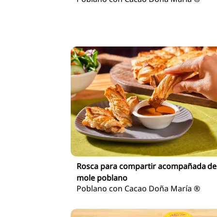
Rosca para compartir acompañada de
mole poblano
Poblano con Cacao Doña María ®