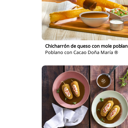
Chicharrón de queso con mole pobla
Poblano con Cacao Doña María ®