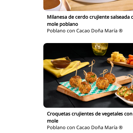
Milanesa de cerdo crujiente salseada 
mole poblano
Poblano con Cacao Doña María ®
Croquetas crujientes de vegetales con
mole
Poblano con Cacao Doña María ®