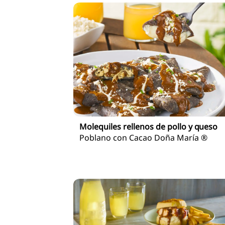
Molequiles rellenos de pollo y queso
Poblano con Cacao Doña María ®