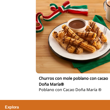
Churros con mole poblano con cacao
Doña María®
Poblano con Cacao Doña María ®
Explora