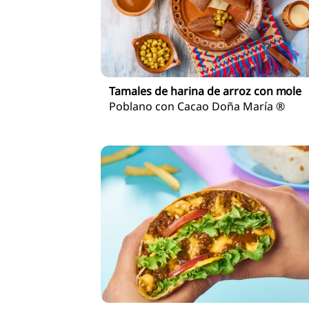
Tamales de harina de arroz con mole
Poblano con Cacao Doña María ®