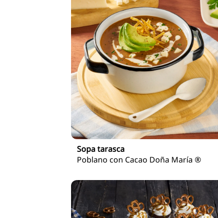
Sopa tarasca
Poblano con Cacao Doña María ®