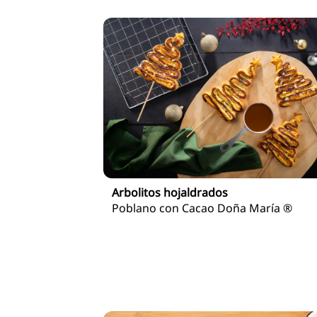
Arbolitos hojaldrados
Poblano con Cacao Doña María ®