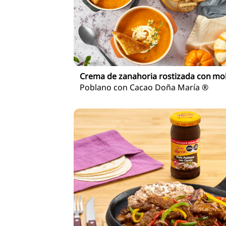
Crema de zanahoria rostizada con mo
Poblano con Cacao Doña María ®