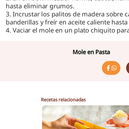
hasta eliminar grumos.
3. Incrustar los palitos de madera sobre 
banderillas y freír en aceite caliente hasta
4. Vaciar el mole en un plato chiquito para
Mole en Pasta
Recetas relacionadas