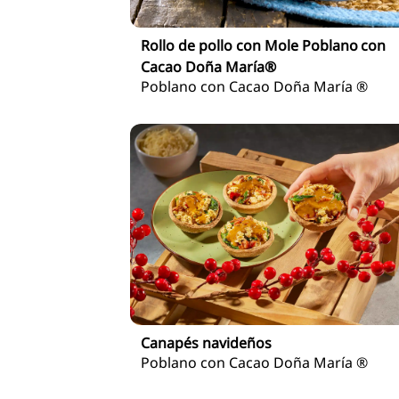
Rollo de pollo con Mole Poblano con
Cacao Doña María®
Poblano con Cacao Doña María ®
Canapés navideños
Poblano con Cacao Doña María ®