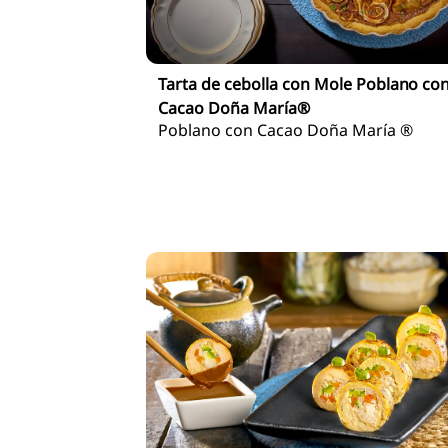
Tarta de cebolla con Mole Poblano co
Cacao Doña María®
Poblano con Cacao Doña María ®