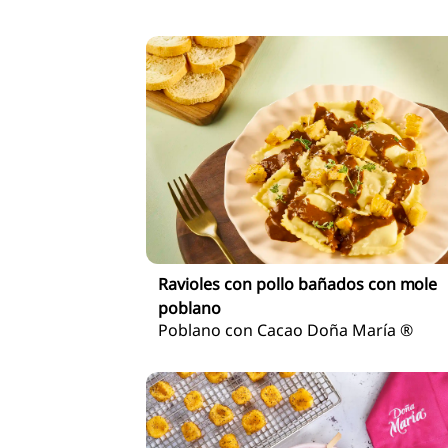
Ravioles con pollo bañados con mole
poblano
Poblano con Cacao Doña María ®