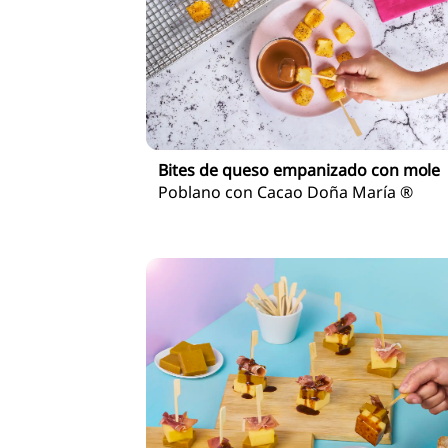
Bites de queso empanizado con mole
Poblano con Cacao Doña María ®