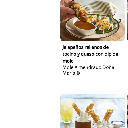
Jalapeños rellenos de
tocino y queso con dip de
mole
Mole Almendrado Doña
María ®