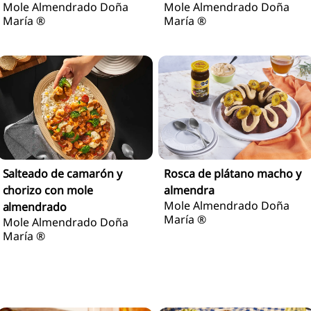
Rosca de plátano macho y
Salteado de camarón y
almendra
chorizo con mole
Mole Almendrado Doña
almendrado
María ®
Mole Almendrado Doña
María ®