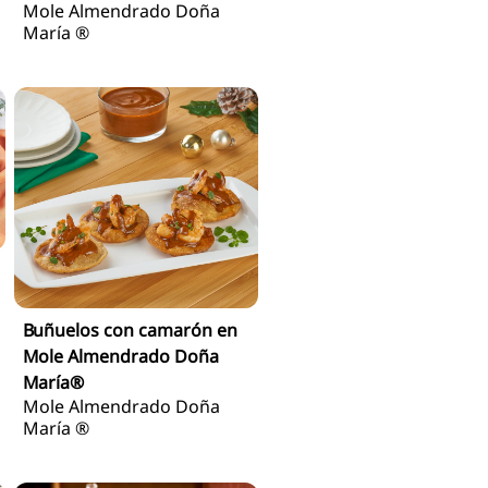
Buñuelos con camarón en
Mole Almendrado Doña
María®
Mole Almendrado Doña
María ®