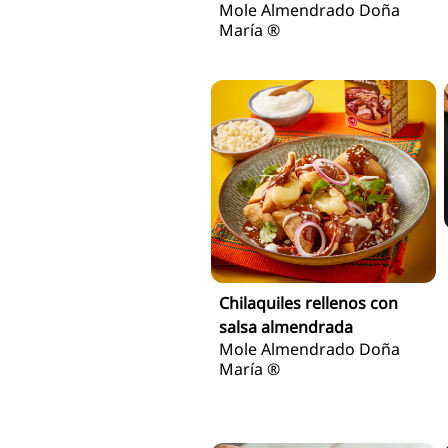
Chilaquiles rellenos con
salsa almendrada
Mole Almendrado Doña
María ®