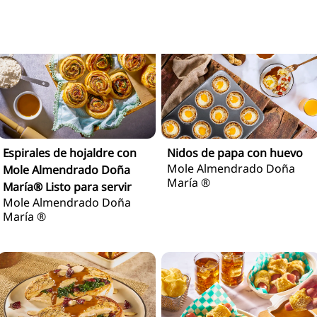
Espirales de hojaldre con
Nidos de papa con huevo
Mole Almendrado Doña
Mole Almendrado Doña
María ®
María® Listo para servir
Mole Almendrado Doña
María ®