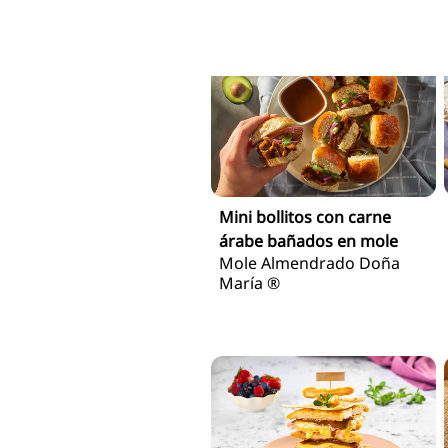
Mini bollitos con carne
árabe bañados en mole
Mole Almendrado Doña
María ®