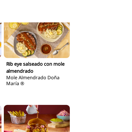
Rib eye salseado con mole
almendrado
Mole Almendrado Doña
María ®