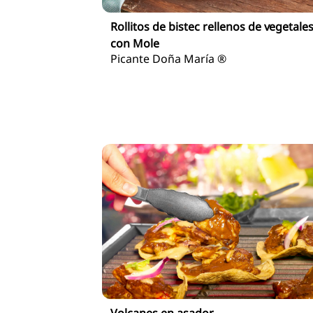
Rollitos de bistec rellenos de vegetale
con Mole
Picante Doña María ®