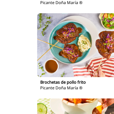
Picante Doña María ®
Brochetas de pollo frito
Picante Doña María ®