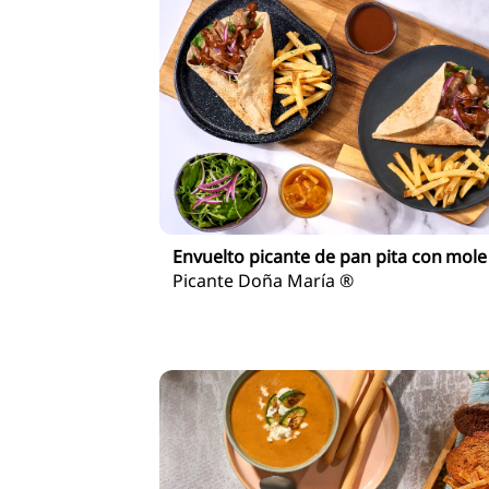
Envuelto picante de pan pita con mole
Picante Doña María ®