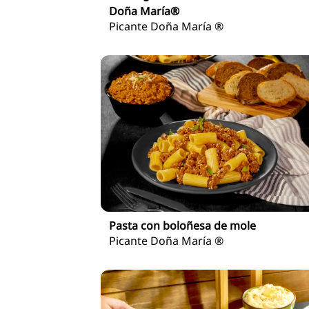
Doña María®
Picante Doña María ®
Pasta con boloñesa de mole
Picante Doña María ®