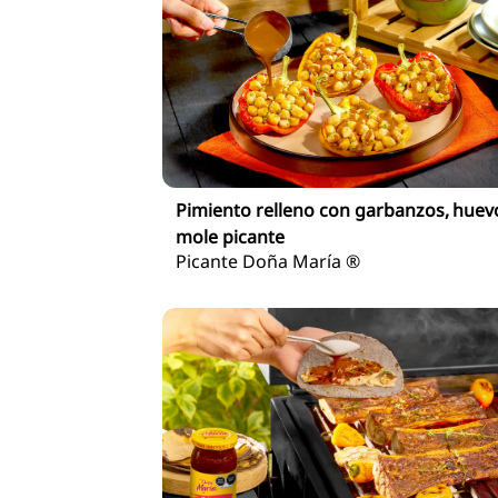
Pimiento relleno con garbanzos, huev
mole picante
Picante Doña María ®