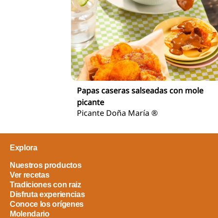
Papas caseras salseadas con mole
picante
Picante Doña María ®
Explora
Nuestros productos
Ver recetas
Tradiciones con raiz
Disfruta experiencias
Conoce los orígenes
Molendario