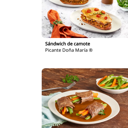
Sándwich de camote
Picante Doña María ®