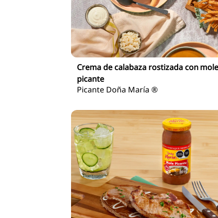
Crema de calabaza rostizada con mol
picante
Picante Doña María ®