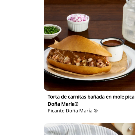
Torta de carnitas bañada en mole pica
Doña María®
Picante Doña María ®