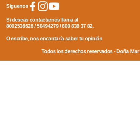
Síguenos
Si deseas contactarnos llama al
8002536626 / 50494279 / 800 838 37 82.
O escribe, nos encantaría saber tu opinión
Todos los derechos reservados - Doña Ma