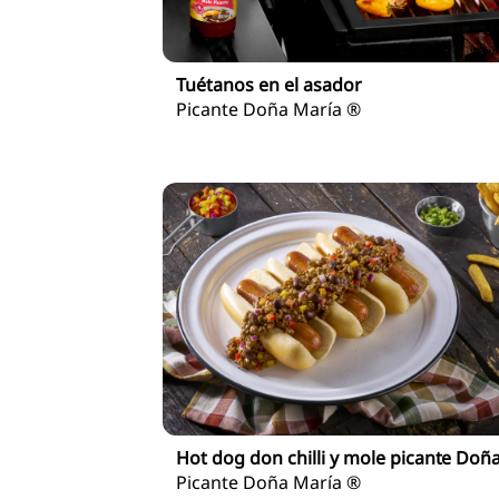
Tuétanos en el asador
Picante Doña María ®
Hot dog don chilli y mole picante Doñ
Picante Doña María ®