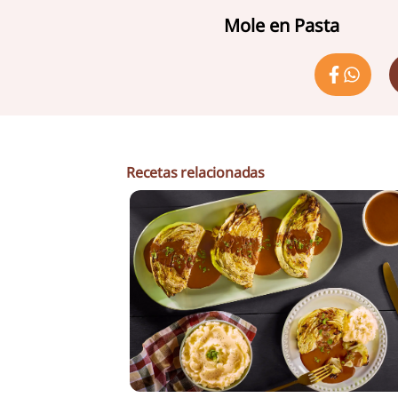
Mole en Pasta
Recetas relacionadas