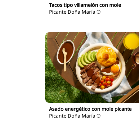
Tacos tipo villamelón con mole
Picante Doña María ®
Asado energético con mole picante
Picante Doña María ®