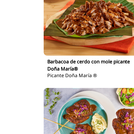
Barbacoa de cerdo con mole picante
Doña María®
Picante Doña María ®