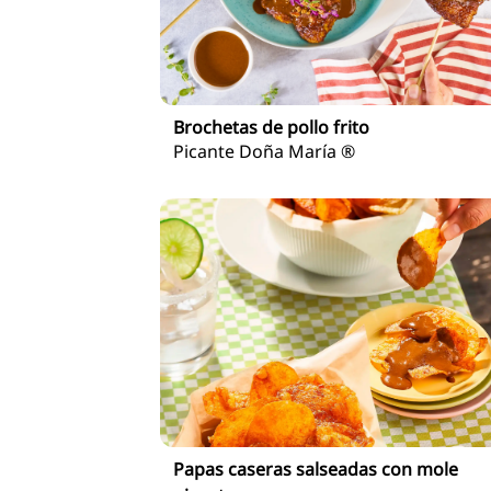
Brochetas de pollo frito
Picante Doña María ®
Papas caseras salseadas con mole