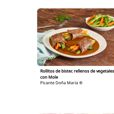
Rollitos de bistec rellenos de vegetale
con Mole
Picante Doña María ®