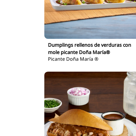
Dumplings rellenos de verduras con
mole picante Doña María®
Picante Doña María ®