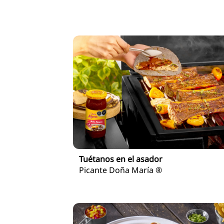
Tuétanos en el asador
Picante Doña María ®