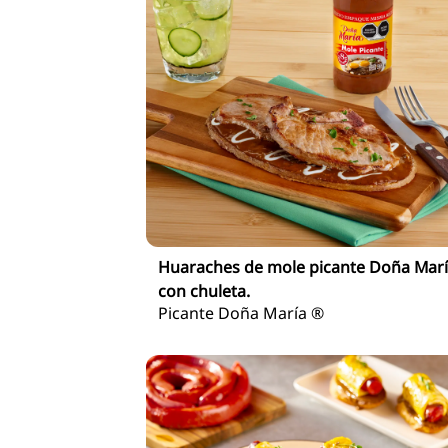
Huaraches de mole picante Doña Mar
con chuleta.
Picante Doña María ®