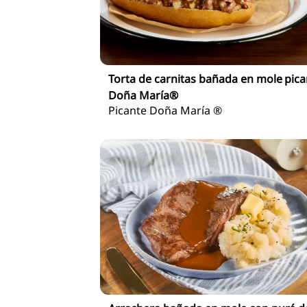
Torta de carnitas bañada en mole pica
Doña María®
Picante Doña María ®