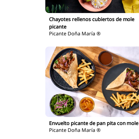
Chayotes rellenos cubiertos de mole
picante
Picante Doña María ®
Envuelto picante de pan pita con mole
Picante Doña María ®