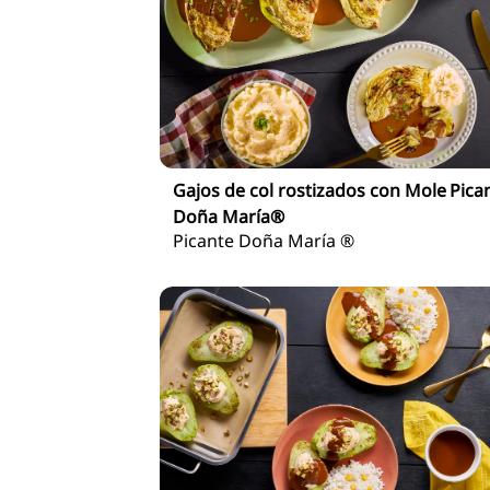
Gajos de col rostizados con Mole Pica
Doña María®
Picante Doña María ®