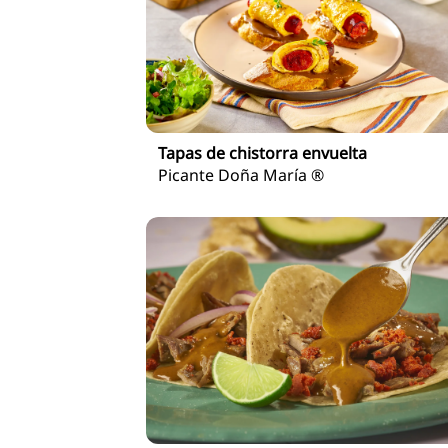
Tapas de chistorra envuelta
Picante Doña María ®