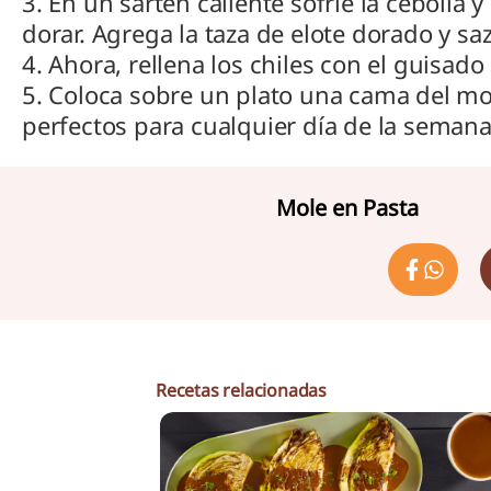
3. En un sartén caliente sofríe la cebolla 
dorar. Agrega la taza de elote dorado y sa
4. Ahora, rellena los chiles con el guisad
5. Coloca sobre un plato una cama del mole
perfectos para cualquier día de la semana
Mole en Pasta
Recetas relacionadas