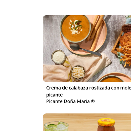
Crema de calabaza rostizada con mol
picante
Picante Doña María ®