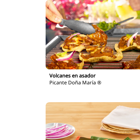
Volcanes en asador
Picante Doña María ®