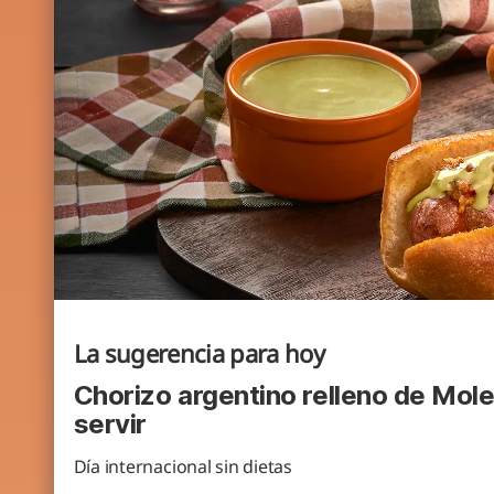
La sugerencia para hoy
Chorizo argentino relleno de Mol
servir
Día internacional sin dietas