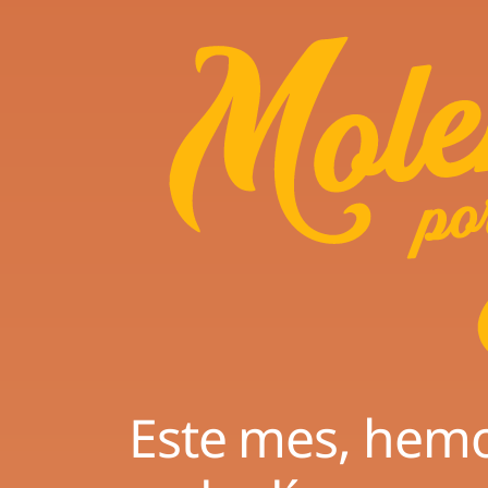
Este mes, hem