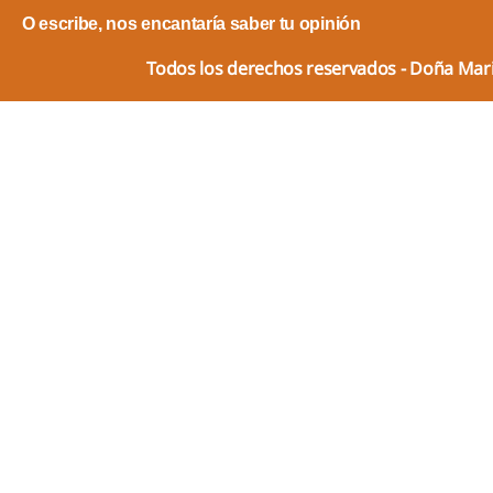
O escribe, nos encantaría saber tu opinión
Todos los derechos reservados - Doña Ma