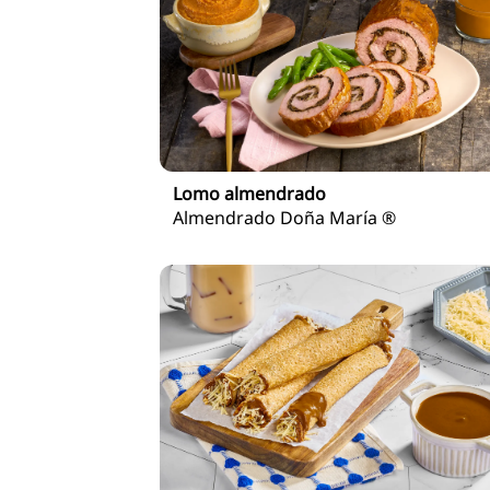
Lomo almendrado
Almendrado Doña María ®