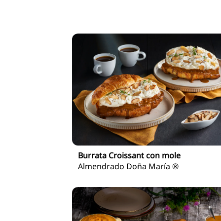
Burrata Croissant con mole
Almendrado Doña María ®