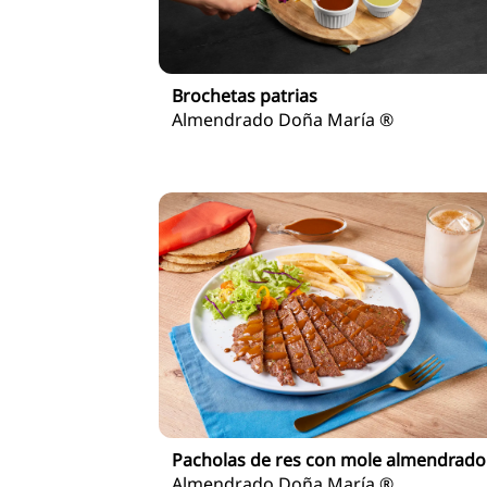
Brochetas patrias
Almendrado Doña María ®
Pacholas de res con mole almendrado
Almendrado Doña María ®