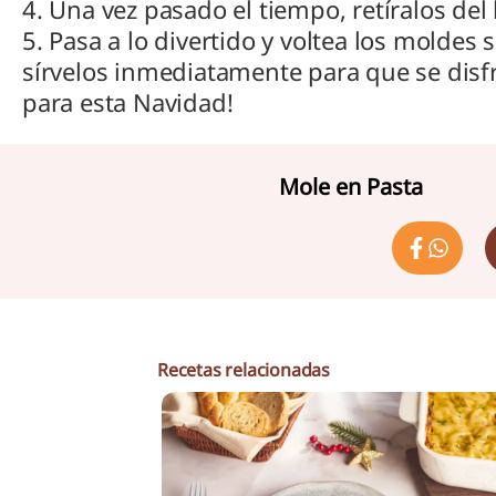
4. Una vez pasado el tiempo, retíralos de
5. Pasa a lo divertido y voltea los moldes
sírvelos inmediatamente para que se disf
para esta Navidad!
Mole en Pasta
Recetas relacionadas