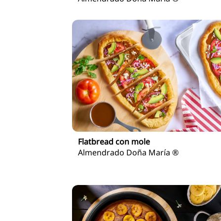
Flatbread con mole
Almendrado Doña María ®