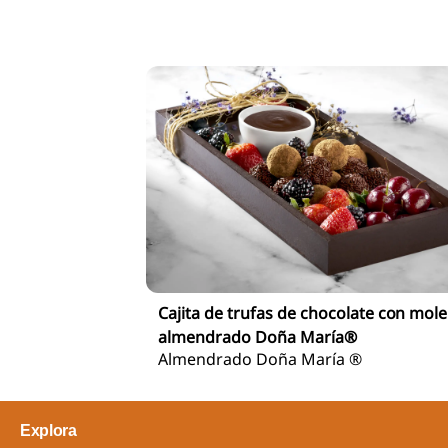
Cajita de trufas de chocolate con mole
almendrado Doña María®
Almendrado Doña María ®
Explora