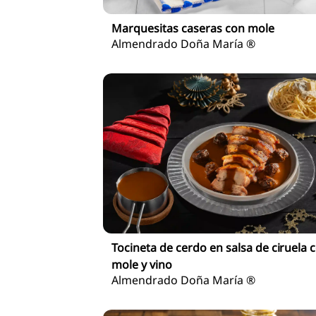
Marquesitas caseras con mole
Almendrado Doña María ®
Tocineta de cerdo en salsa de ciruela 
mole y vino
Almendrado Doña María ®