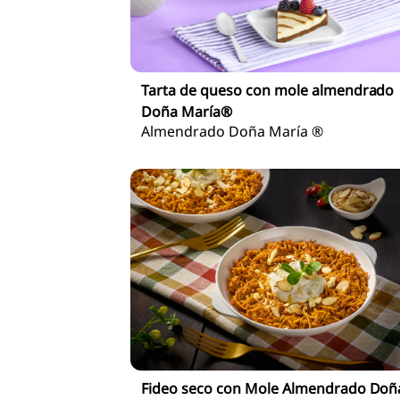
Tarta de queso con mole almendrado
Doña María®
Almendrado Doña María ®
Fideo seco con Mole Almendrado Doñ