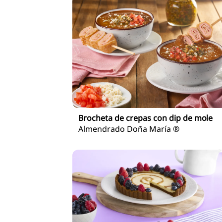
Brocheta de crepas con dip de mole
Almendrado Doña María ®