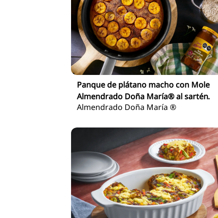
Panque de plátano macho con Mole
Almendrado Doña María® al sartén.
Almendrado Doña María ®