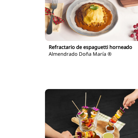
Refractario de espaguetti horneado
Almendrado Doña María ®