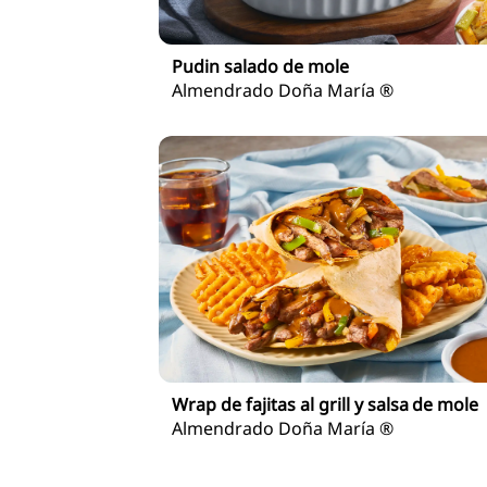
Pudin salado de mole
Almendrado Doña María ®
Wrap de fajitas al grill y salsa de mole
Almendrado Doña María ®