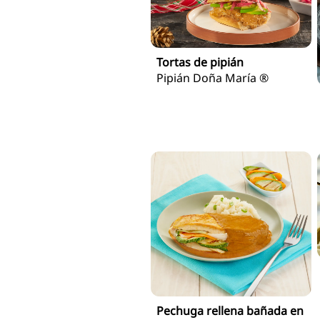
Tortas de pipián
Pipián Doña María ®
Pechuga rellena bañada en