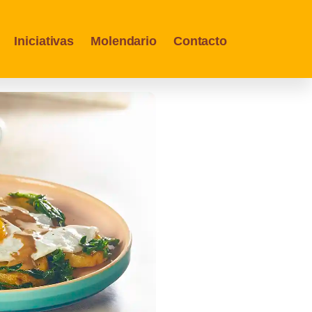
Iniciativas
Molendario
Contacto