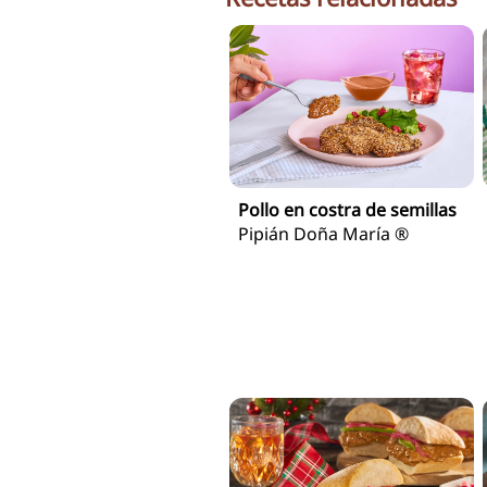
Pollo en costra de semillas
Pipián Doña María ®