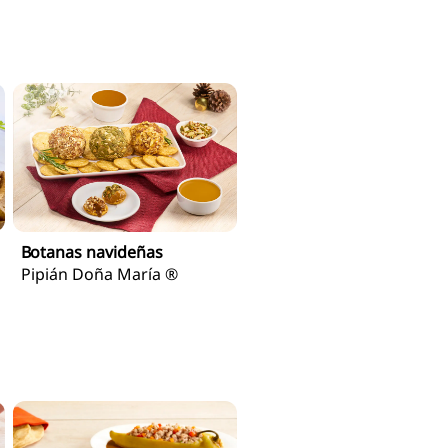
Botanas navideñas
Pipián Doña María ®