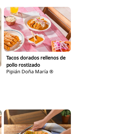
Tacos dorados rellenos de
pollo rostizado
Pipián Doña María ®