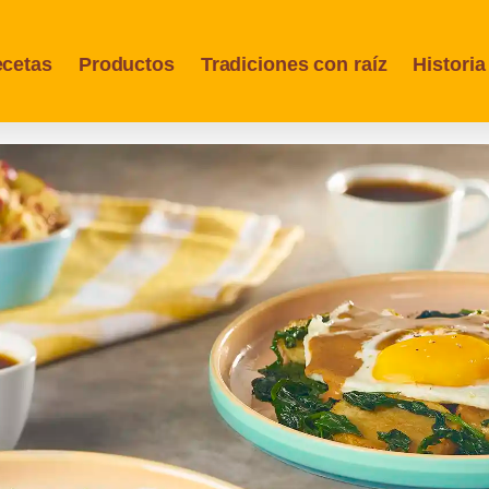
cetas
Productos
Tradiciones con raíz
Historia