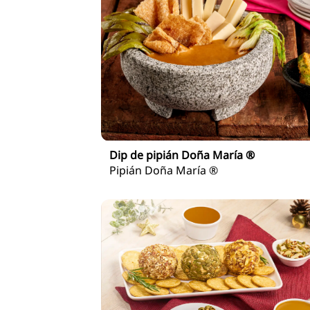
Dip de pipián Doña María ®
Pipián Doña María ®