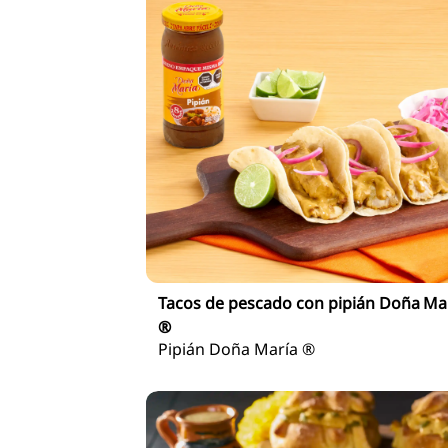
Tacos de pescado con pipián Doña Ma
®
Pipián Doña María ®