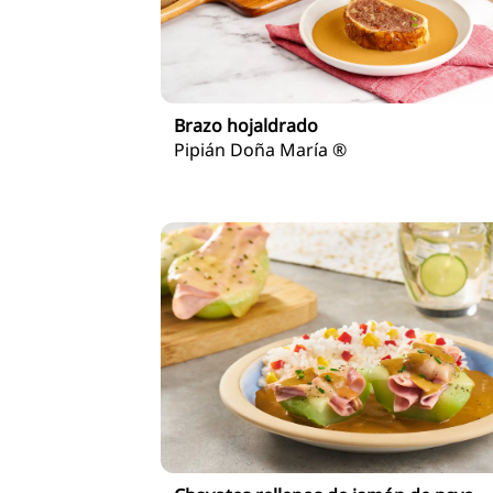
Brazo hojaldrado
Pipián Doña María ®