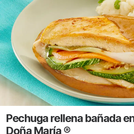
Pechuga rellena bañada en
Doña María ®