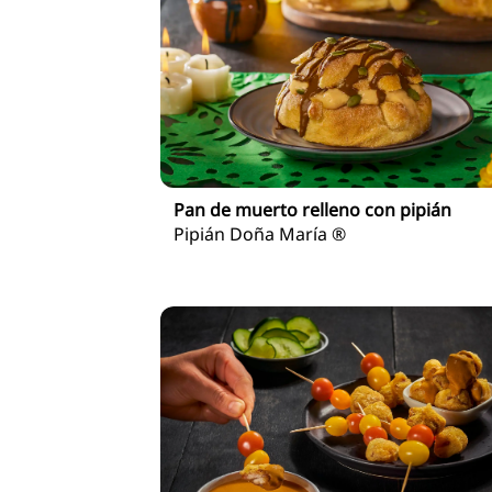
Pan de muerto relleno con pipián
Pipián Doña María ®