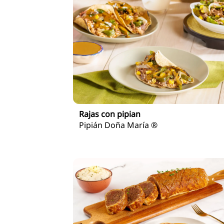
Rajas con pipian
Pipián Doña María ®