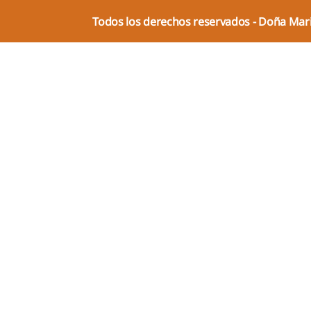
Todos los derechos reservados - Doña Ma