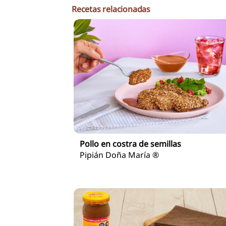
Recetas relacionadas
Pollo en costra de semillas
Pipián Doña María ®