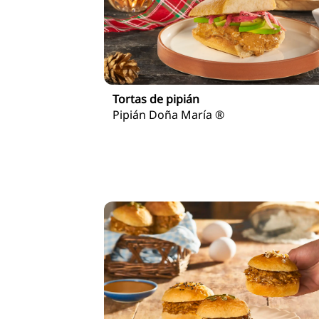
Tortas de pipián
Pipián Doña María ®