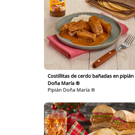
Costillitas de cerdo bañadas en pipián
Doña María ®
Pipián Doña María ®