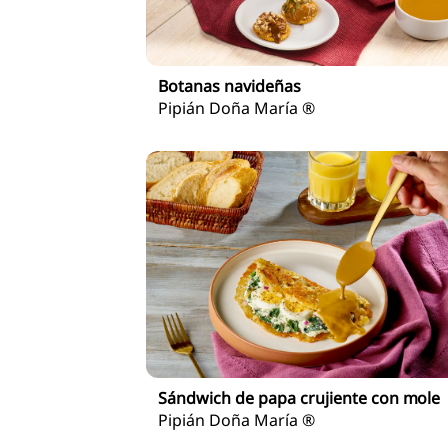
Botanas navideñas
Pipián Doña María ®
Sándwich de papa crujiente con mole
Pipián Doña María ®